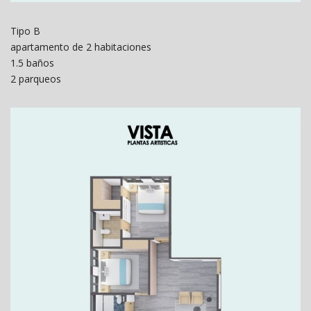
Tipo B
apartamento de 2 habitaciones
1.5 baños
2 parqueos