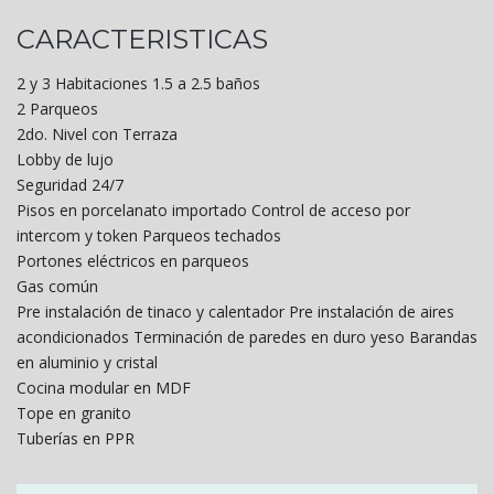
CARACTERISTICAS
2 y 3 Habitaciones 1.5 a 2.5 baños
2 Parqueos
2do. Nivel con Terraza
Lobby de lujo
Seguridad 24/7
Pisos en porcelanato importado Control de acceso por
intercom y token Parqueos techados
Portones eléctricos en parqueos
Gas común
Pre instalación de tinaco y calentador Pre instalación de aires
acondicionados Terminación de paredes en duro yeso Barandas
en aluminio y cristal
Cocina modular en MDF
Tope en granito
Tuberías en PPR