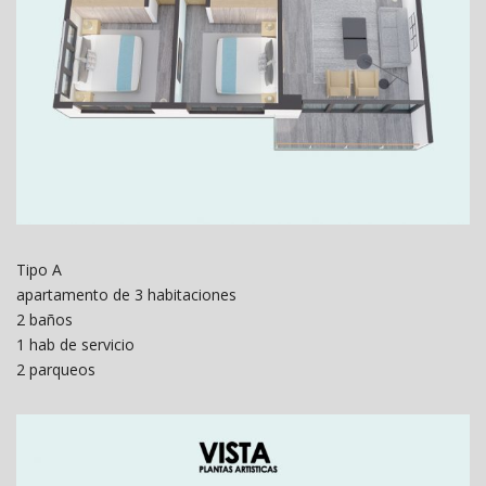
Tipo A
apartamento de 3 habitaciones
2 baños
1 hab de servicio
2 parqueos