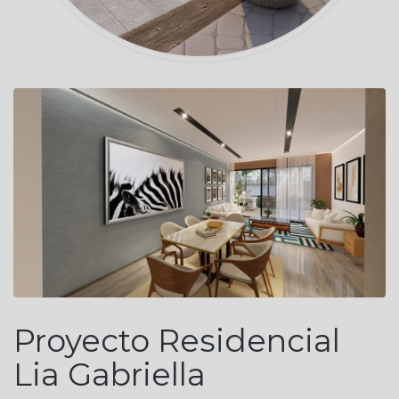
Proyecto Residencial
Lia Gabriella