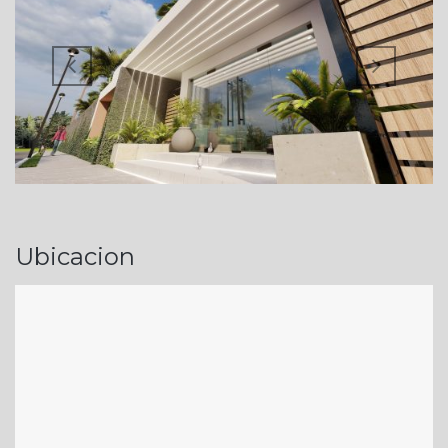
Ubicacion