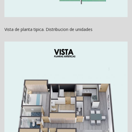
Vista de planta tipica. Distribucion de unidades