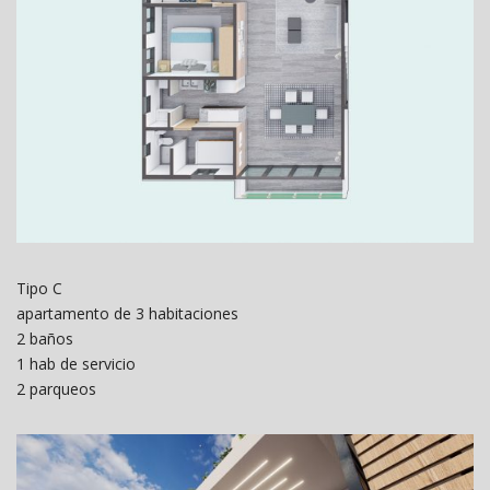
Tipo C
apartamento de 3 habitaciones
2 baños
1 hab de servicio
2 parqueos